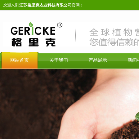
欢迎来到
江苏格里克农业科技有限公司
官网！
网站首页
关于我们
产品展示
新闻