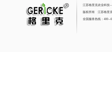
江苏格里克农业科技
版权所有 江苏格里克
全国服务热线：400 --68