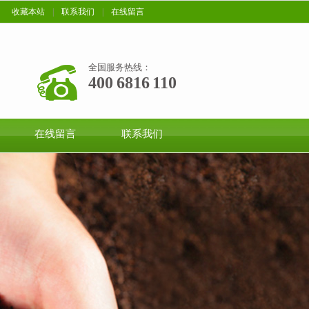
收藏本站
|
联系我们
|
在线留言
全国服务热线：
400 6816 110
在线留言
联系我们