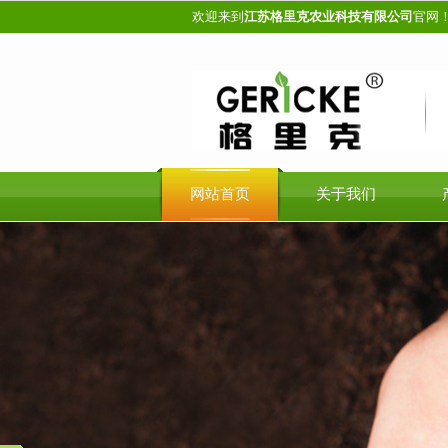
欢迎来到
江苏格里克农业科技有限公司
官网
网站首页
关于我们