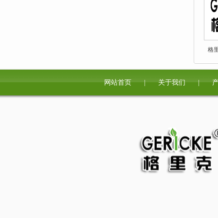
格里
网站首页
|
关于我们
|