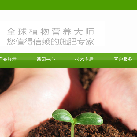
！
产品展示
新闻中心
技术专栏
客户服务