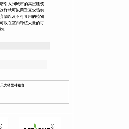
培引入到城市的高层建筑
这样就可以用垂直农场实
弃物以及不可食用的植物
可以在室内种植大量的可
物。
摩天大楼里种粮食
施