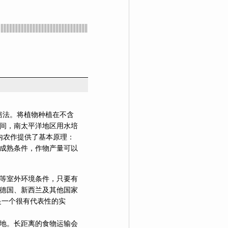
代水培法。将植物种植在不含
间，南太平洋地区用水培
内农作提供了基本原理：
成熟条件，作物产量可以
室外环境条件，只要有
德国、新西兰及其他国家
场是一个很有代表性的实
。长距离的食物运输会