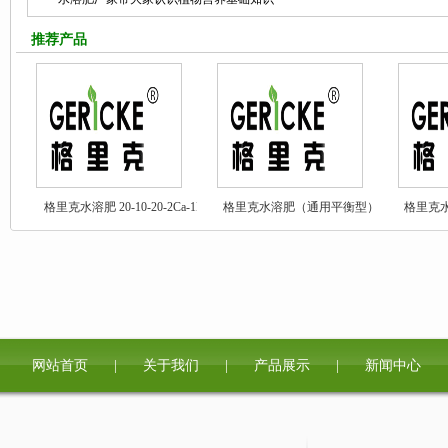
推荐产品
格里克水溶肥 20-10-20-2Ca-1Mg
格里克水溶肥（通用平衡型）20-
格里克水
20-20
网站首页
|
关于我们
|
产品展示
|
新闻中心