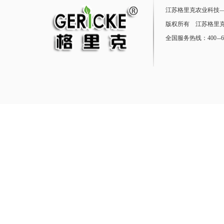
江苏格里克农业科技
版权所有 江苏格里克
全国服务热线：400 --68