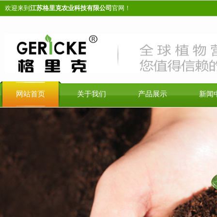
欢迎来到
江苏格里克农业科技有限公司
官网！
网站首页
关于我们
产品展示
新闻